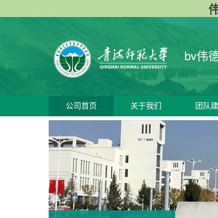
伟
bv伟
公司首页
关于我们
团队