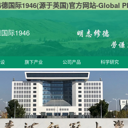
德国际1946(源于英国)官方网站-Global Pla
德国际1946
建设
旗下产业
公司产品
科学研究