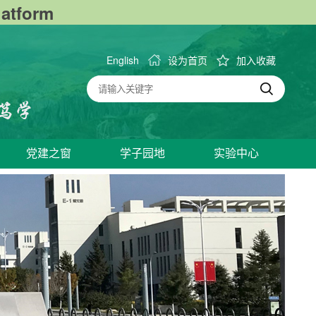
tform
English
设为首页
加入收藏
党建之窗
学子园地
实验中心